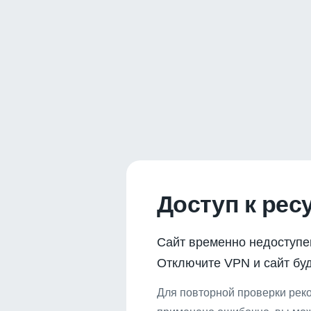
Доступ к рес
Сайт временно недоступе
Отключите VPN и сайт буд
Для повторной проверки реко