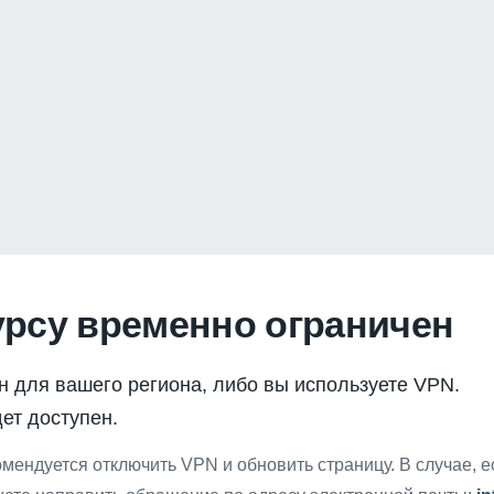
урсу временно ограничен
н для вашего региона, либо вы используете VPN.
ет доступен.
мендуется отключить VPN и обновить страницу. В случае, 