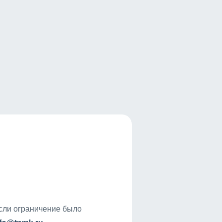
если ограничение было