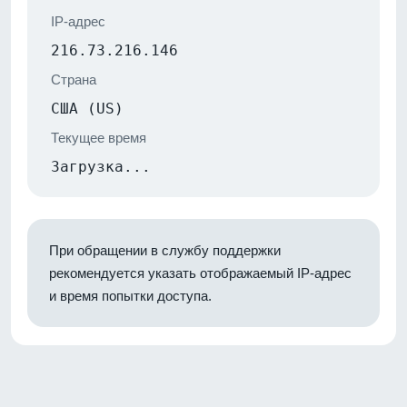
IP-адрес
216.73.216.146
Страна
США (US)
Текущее время
Загрузка...
При обращении в службу поддержки
рекомендуется указать отображаемый IP-адрес
и время попытки доступа.