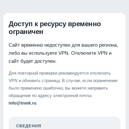
Доступ к ресурсу временно
ограничен
Сайт временно недоступен для вашего региона,
либо вы используете VPN. Отключите VPN и
сайт будет доступен.
Для повторной проверки рекомендуется отключить
VPN и обновить страницу. В случае, если ограничение
было применено ошибочно, вы можете направить
обращение по адресу электронной почты:
info@tnmk.ru
.
СВЕДЕНИЯ