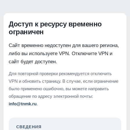
Доступ к ресурсу временно
ограничен
Сайт временно недоступен для вашего региона,
либо вы используете VPN. Отключите VPN и
сайт будет доступен.
Для повторной проверки рекомендуется отключить
VPN и обновить страницу. В случае, если ограничение
было применено ошибочно, вы можете направить
обращение по адресу электронной почты:
info@tnmk.ru
.
СВЕДЕНИЯ