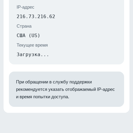
IP-адрес
216.73.216.62
Страна
США (US)
Текущее время
Загрузка...
При обращении в службу поддержки
рекомендуется указать отображаемый IP-адрес
и время попытки доступа.