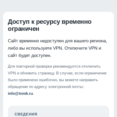
Доступ к ресурсу временно
ограничен
Сайт временно недоступен для вашего региона,
либо вы используете VPN. Отключите VPN и
сайт будет доступен.
Для повторной проверки рекомендуется отключить
VPN и обновить страницу. В случае, если ограничение
было применено ошибочно, вы можете направить
обращение по адресу электронной почты:
info@tnmk.ru
.
СВЕДЕНИЯ