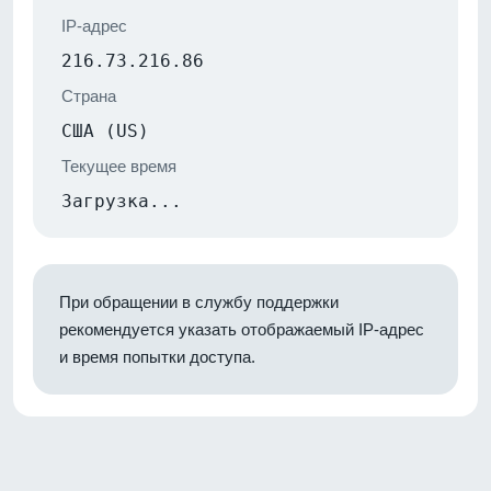
IP-адрес
216.73.216.86
Страна
США (US)
Текущее время
Загрузка...
При обращении в службу поддержки
рекомендуется указать отображаемый IP-адрес
и время попытки доступа.