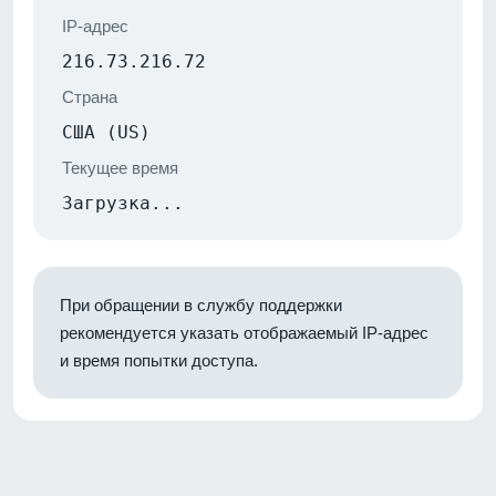
IP-адрес
216.73.216.72
Страна
США (US)
Текущее время
Загрузка...
При обращении в службу поддержки
рекомендуется указать отображаемый IP-адрес
и время попытки доступа.