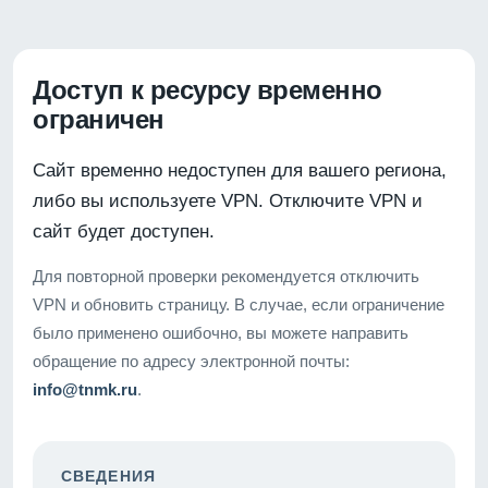
Доступ к ресурсу временно
ограничен
Сайт временно недоступен для вашего региона,
либо вы используете VPN. Отключите VPN и
сайт будет доступен.
Для повторной проверки рекомендуется отключить
VPN и обновить страницу. В случае, если ограничение
было применено ошибочно, вы можете направить
обращение по адресу электронной почты:
info@tnmk.ru
.
СВЕДЕНИЯ