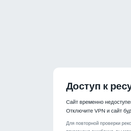
Доступ к рес
Сайт временно недоступе
Отключите VPN и сайт буд
Для повторной проверки реко