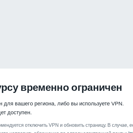
урсу временно ограничен
н для вашего региона, либо вы используете VPN.
ет доступен.
мендуется отключить VPN и обновить страницу. В случае, 