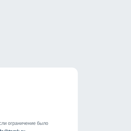
если ограничение было