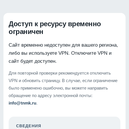
Доступ к ресурсу временно
ограничен
Сайт временно недоступен для вашего региона,
либо вы используете VPN. Отключите VPN и
сайт будет доступен.
Для повторной проверки рекомендуется отключить
VPN и обновить страницу. В случае, если ограничение
было применено ошибочно, вы можете направить
обращение по адресу электронной почты:
info@tnmk.ru
.
СВЕДЕНИЯ