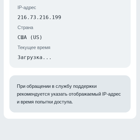
IP-адрес
216.73.216.199
Страна
США (US)
Текущее время
Загрузка...
При обращении в службу поддержки
рекомендуется указать отображаемый IP-адрес
и время попытки доступа.