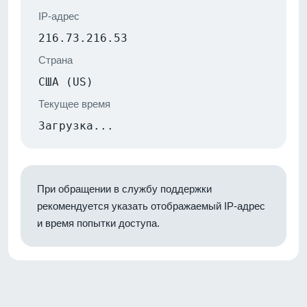
IP-адрес
216.73.216.53
Страна
США (US)
Текущее время
Загрузка...
При обращении в службу поддержки
рекомендуется указать отображаемый IP-адрес
и время попытки доступа.