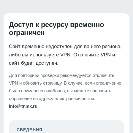
Доступ к ресурсу временно
ограничен
Сайт временно недоступен для вашего региона,
либо вы используете VPN. Отключите VPN и
сайт будет доступен.
Для повторной проверки рекомендуется отключить
VPN и обновить страницу. В случае, если ограничение
было применено ошибочно, вы можете направить
обращение по адресу электронной почты:
info@tnmk.ru
.
СВЕДЕНИЯ