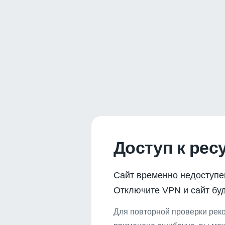
Доступ к рес
Сайт временно недоступе
Отключите VPN и сайт буд
Для повторной проверки реко