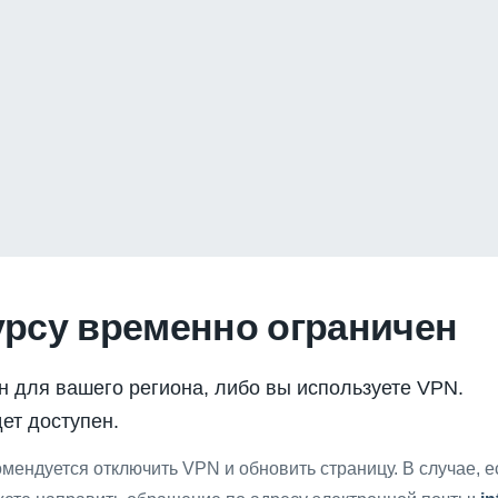
урсу временно ограничен
н для вашего региона, либо вы используете VPN.
ет доступен.
мендуется отключить VPN и обновить страницу. В случае, 