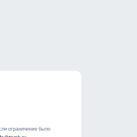
если ограничение было