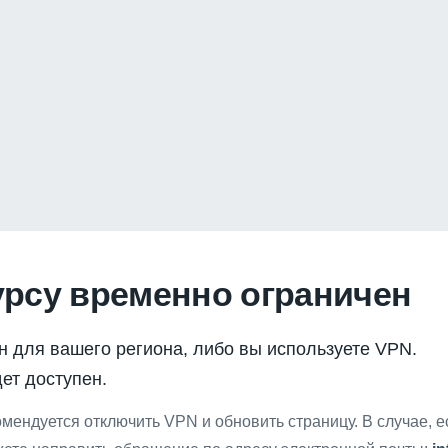
урсу временно ограничен
н для вашего региона, либо вы используете VPN.
ет доступен.
мендуется отключить VPN и обновить страницу. В случае, 