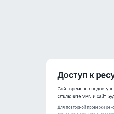
Доступ к рес
Сайт временно недоступе
Отключите VPN и сайт буд
Для повторной проверки реко