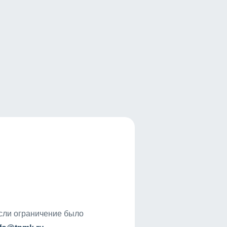
если ограничение было