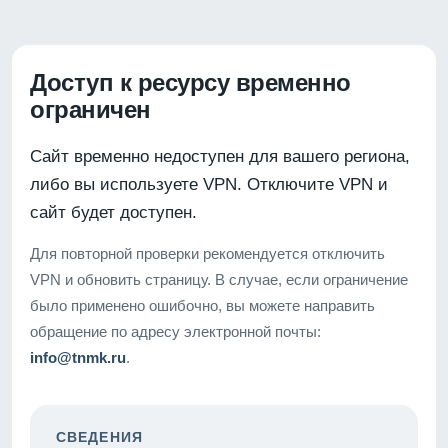
Доступ к ресурсу временно
ограничен
Сайт временно недоступен для вашего региона,
либо вы используете VPN. Отключите VPN и
сайт будет доступен.
Для повторной проверки рекомендуется отключить
VPN и обновить страницу. В случае, если ограничение
было применено ошибочно, вы можете направить
обращение по адресу электронной почты:
info@tnmk.ru
.
СВЕДЕНИЯ