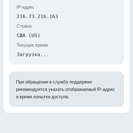
IP-адрес
216.73.216.163
Страна
США (US)
Текущее время
Загрузка...
При обращении в службу поддержки
рекомендуется указать отображаемый IP-адрес
и время попытки доступа.