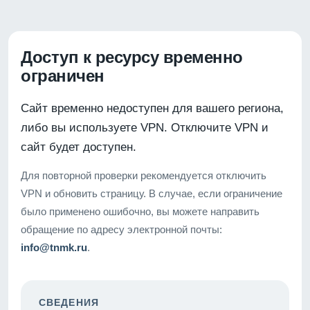
Доступ к ресурсу временно
ограничен
Сайт временно недоступен для вашего региона,
либо вы используете VPN. Отключите VPN и
сайт будет доступен.
Для повторной проверки рекомендуется отключить
VPN и обновить страницу. В случае, если ограничение
было применено ошибочно, вы можете направить
обращение по адресу электронной почты:
info@tnmk.ru
.
СВЕДЕНИЯ