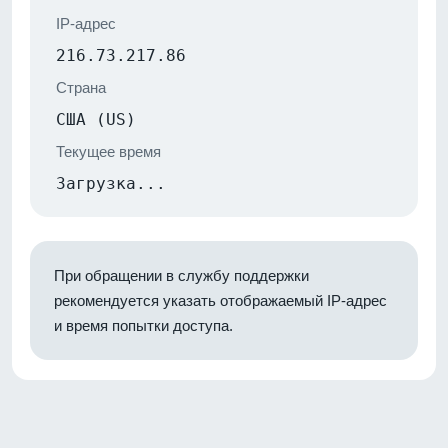
IP-адрес
216.73.217.86
Страна
США (US)
Текущее время
Загрузка...
При обращении в службу поддержки
рекомендуется указать отображаемый IP-адрес
и время попытки доступа.