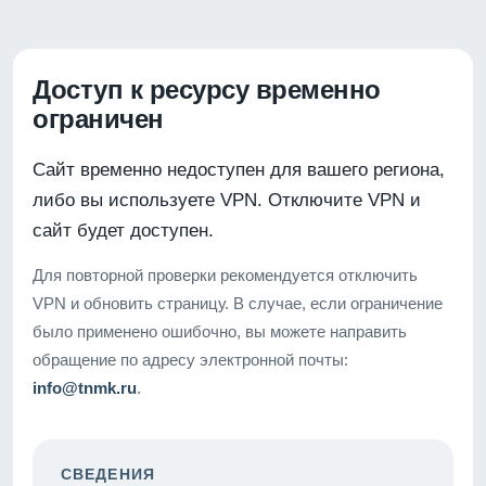
Доступ к ресурсу временно
ограничен
Сайт временно недоступен для вашего региона,
либо вы используете VPN. Отключите VPN и
сайт будет доступен.
Для повторной проверки рекомендуется отключить
VPN и обновить страницу. В случае, если ограничение
было применено ошибочно, вы можете направить
обращение по адресу электронной почты:
info@tnmk.ru
.
СВЕДЕНИЯ