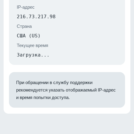
IP-адрес
216.73.217.98
Страна
США (US)
Текущее время
Загрузка...
При обращении в службу поддержки
рекомендуется указать отображаемый IP-адрес
и время попытки доступа.