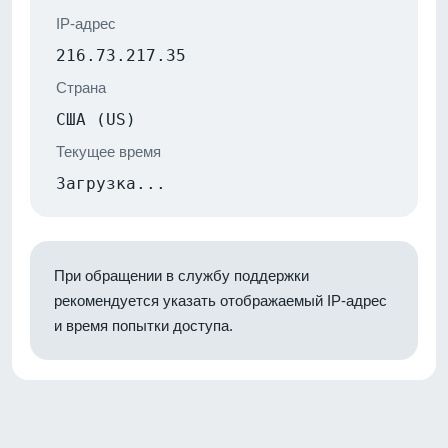
IP-адрес
216.73.217.35
Страна
США (US)
Текущее время
Загрузка...
При обращении в службу поддержки
рекомендуется указать отображаемый IP-адрес
и время попытки доступа.