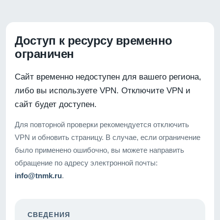
Доступ к ресурсу временно
ограничен
Сайт временно недоступен для вашего региона,
либо вы используете VPN. Отключите VPN и
сайт будет доступен.
Для повторной проверки рекомендуется отключить
VPN и обновить страницу. В случае, если ограничение
было применено ошибочно, вы можете направить
обращение по адресу электронной почты:
info@tnmk.ru
.
СВЕДЕНИЯ