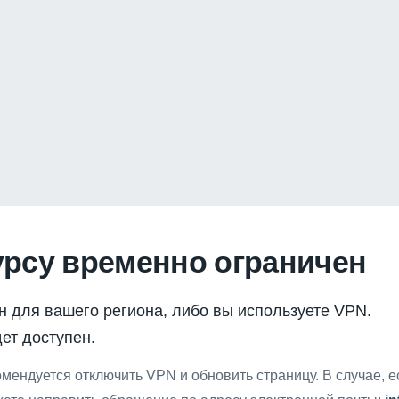
урсу временно ограничен
н для вашего региона, либо вы используете VPN.
ет доступен.
мендуется отключить VPN и обновить страницу. В случае, 