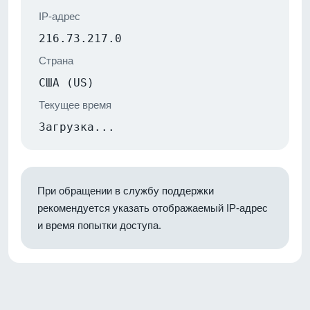
IP-адрес
216.73.217.0
Страна
США (US)
Текущее время
Загрузка...
При обращении в службу поддержки
рекомендуется указать отображаемый IP-адрес
и время попытки доступа.