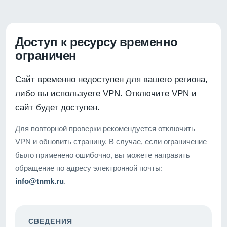
Доступ к ресурсу временно
ограничен
Сайт временно недоступен для вашего региона,
либо вы используете VPN. Отключите VPN и
сайт будет доступен.
Для повторной проверки рекомендуется отключить
VPN и обновить страницу. В случае, если ограничение
было применено ошибочно, вы можете направить
обращение по адресу электронной почты:
info@tnmk.ru
.
СВЕДЕНИЯ